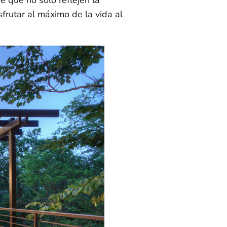
sfrutar al máximo de la vida al