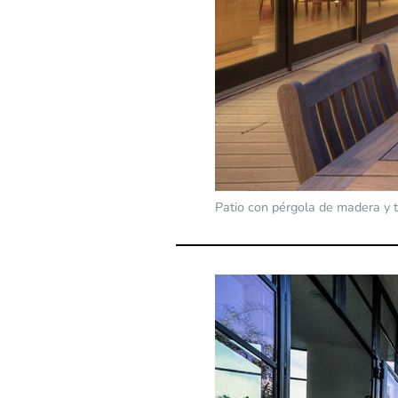
Patio con pérgola de madera y t