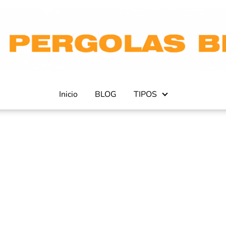
Inicio
BLOG
TIPOS