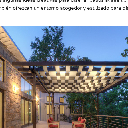
mbién ofrezcan un entorno acogedor y estilizado para di