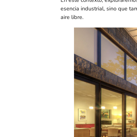
esencia industrial, sino que ta
aire libre.