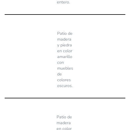
entero.
Patio de
madera
y piedra
en color
amarillo
con
muebles
de
colores
oscuros.
Patio de
madera
en color