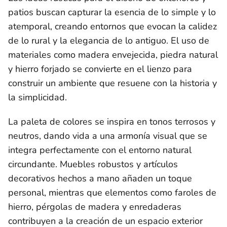
patios buscan capturar la esencia de lo simple y lo
atemporal, creando entornos que evocan la calidez
de lo rural y la elegancia de lo antiguo. El uso de
materiales como madera envejecida, piedra natural
y hierro forjado se convierte en el lienzo para
construir un ambiente que resuene con la historia y
la simplicidad.
La paleta de colores se inspira en tonos terrosos y
neutros, dando vida a una armonía visual que se
integra perfectamente con el entorno natural
circundante. Muebles robustos y artículos
decorativos hechos a mano añaden un toque
personal, mientras que elementos como faroles de
hierro, pérgolas de madera y enredaderas
contribuyen a la creación de un espacio exterior