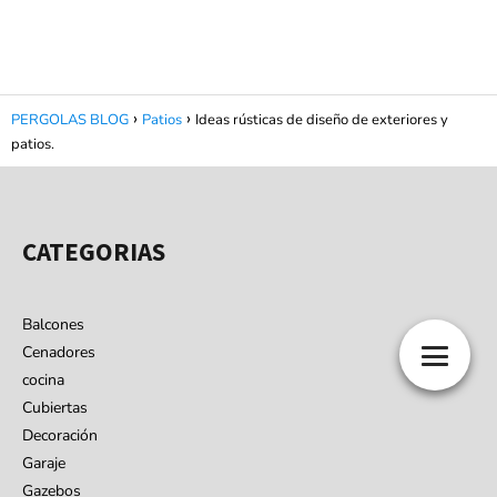
PERGOLAS BLOG
Patios
Ideas rústicas de diseño de exteriores y
patios.
CATEGORIAS
Balcones
Cenadores
cocina
Cubiertas
Decoración
Garaje
Gazebos