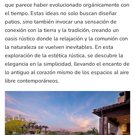
que parece haber evolucionado orgánicamente con
el tiempo. Estas ideas no solo buscan diseñar
patios, sino también invocar una sensación de
conexión con la tierra y la tradición, creando un
oasis rústico donde la relajación y la comunión con
la naturaleza se vuelven inevitables. En esta
exploración de la estética rústica, se descubre la
elegancia en la simplicidad, llevando el encanto de
lo antiguo al corazón mismo de los espacios al aire
libre contemporáneos.