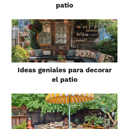
patio
Ideas geniales para decorar
el patio