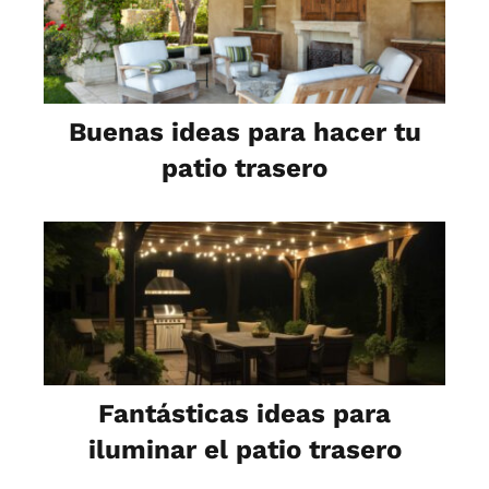
Buenas ideas para hacer tu
patio trasero
Fantásticas ideas para
iluminar el patio trasero