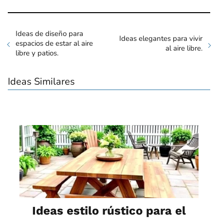
Ideas de diseño para
Ideas elegantes para vivir
espacios de estar al aire
al aire libre.
libre y patios.
Ideas Similares
Ideas estilo rústico para el