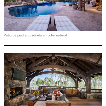
Patio de piedra cuadrada en color natural.