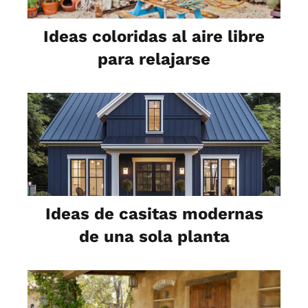
Ideas coloridas al aire libre
para relajarse
Ideas de casitas modernas
de una sola planta