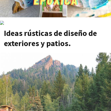
Ideas rústicas de diseño de
exteriores y patios.