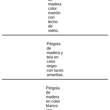
madera
color
marrón
con
techo
de
vidrio.
Pérgola
de
madera y
tela en
color
negro
con luces
amarillas.
Pérgola
de
madera
en color
blanco