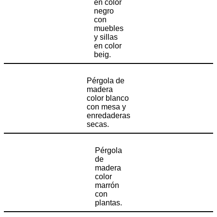
en color
negro
con
muebles
y sillas
en color
beig.
Pérgola de
madera
color blanco
con mesa y
enredaderas
secas.
Pérgola
de
madera
color
marrón
con
plantas.