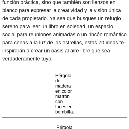
función práctica, sino que también son lienzos en
blanco para expresar la creatividad y la visión única
de cada propietario. Ya sea que busques un refugio
sereno para leer un libro en soledad, un espacio
social para reuniones animadas o un rincón romántico
para cenas a la luz de las estrellas, estas 70 ideas te
inspirarán a crear un oasis al aire libre que sea
verdaderamente tuyo.
Pérgola
de
madera
en color
marrón
con
luces en
bombilla.
Pérgola