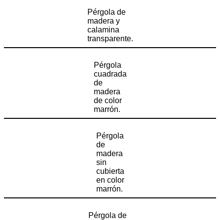
Pérgola de
madera y
calamina
transparente.
Pérgola
cuadrada
de
madera
de color
marrón.
Pérgola
de
madera
sin
cubierta
en color
marrón.
Pérgola de