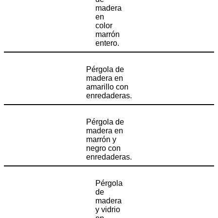
madera
en
color
marrón
entero.
Pérgola de
madera en
amarillo con
enredaderas.
Pérgola de
madera en
marrón y
negro con
enredaderas.
Pérgola
de
madera
y vidrio