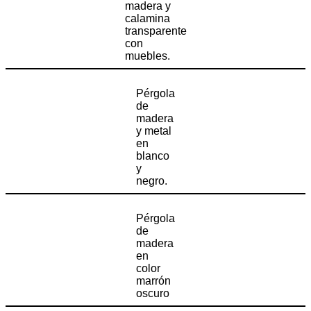
madera y
calamina
transparente
con
muebles.
Pérgola
de
madera
y metal
en
blanco
y
negro.
Pérgola
de
madera
en
color
marrón
oscuro