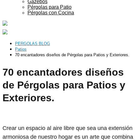
Gazebos
Pérgolas para Patio
Pérgolas con Cocina
PERGOLAS BLOG
Patios
70 encantadores diseños de Pérgolas para Patios y Exteriores.
70 encantadores diseños
de Pérgolas para Patios y
Exteriores.
Crear un espacio al aire libre que sea una extensión
armoniosa de nuestro hogar es un arte que combina