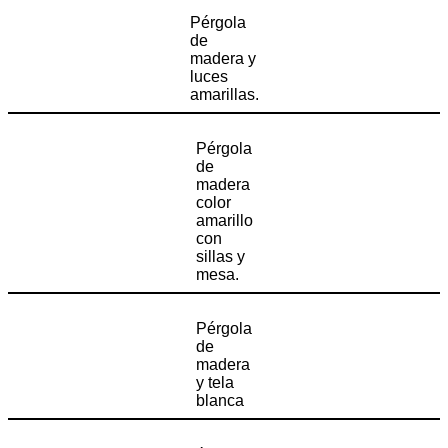
Pérgola
de
madera y
luces
amarillas.
Pérgola
de
madera
color
amarillo
con
sillas y
mesa.
Pérgola
de
madera
y tela
blanca