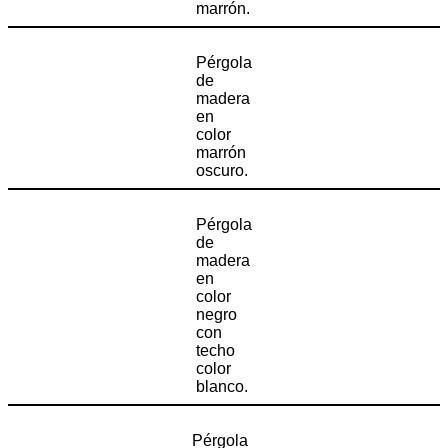
marrón.
Pérgola
de
madera
en
color
marrón
oscuro.
Pérgola
de
madera
en
color
negro
con
techo
color
blanco.
Pérgola