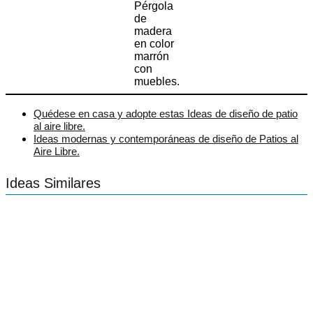
Pérgola
de
madera
en color
marrón
con
muebles.
Quédese en casa y adopte estas Ideas de diseño de patio
al aire libre.
Ideas modernas y contemporáneas de diseño de Patios al
Aire Libre.
Ideas Similares