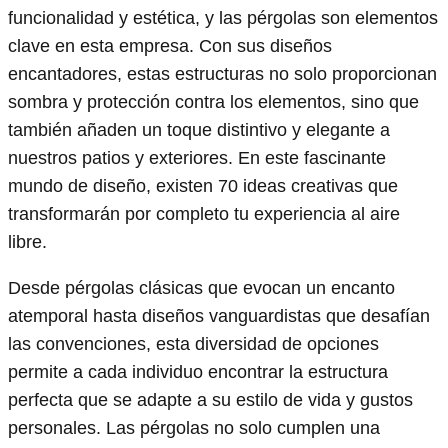
funcionalidad y estética, y las pérgolas son elementos
clave en esta empresa. Con sus diseños
encantadores, estas estructuras no solo proporcionan
sombra y protección contra los elementos, sino que
también añaden un toque distintivo y elegante a
nuestros patios y exteriores. En este fascinante
mundo de diseño, existen 70 ideas creativas que
transformarán por completo tu experiencia al aire
libre.
Desde pérgolas clásicas que evocan un encanto
atemporal hasta diseños vanguardistas que desafían
las convenciones, esta diversidad de opciones
permite a cada individuo encontrar la estructura
perfecta que se adapte a su estilo de vida y gustos
personales. Las pérgolas no solo cumplen una