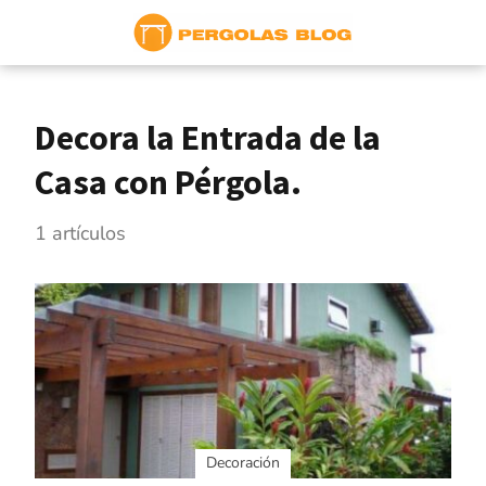
Decora la Entrada de la
Casa con Pérgola.
1 artículos
Decoración