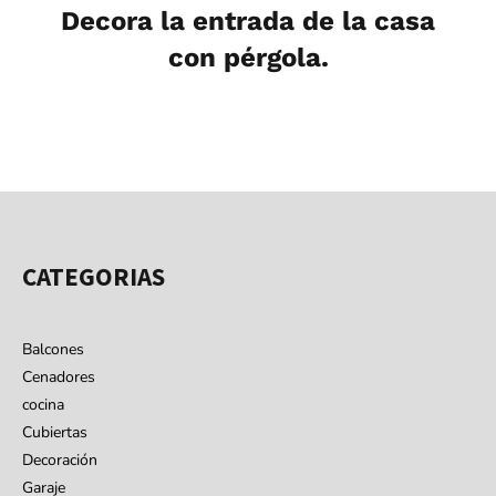
Decora la entrada de la casa
con pérgola.
CATEGORIAS
Balcones
Cenadores
cocina
Cubiertas
Decoración
Garaje