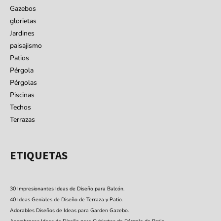
Gazebos
glorietas
Jardines
paisajismo
Patios
Pérgola
Pérgolas
Piscinas
Techos
Terrazas
ETIQUETAS
30 Impresionantes Ideas de Diseño para Balcón.
40 Ideas Geniales de Diseño de Terraza y Patio.
Adorables Diseños de Ideas para Garden Gazebo.