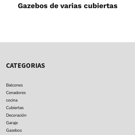
Gazebos de varias cubiertas
CATEGORIAS
Balcones
Cenadores
cocina
Cubiertas
Decoración
Garaje
Gazebos