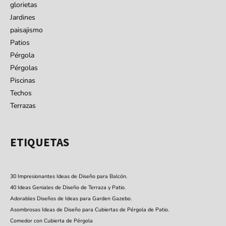
glorietas
Jardines
paisajismo
Patios
Pérgola
Pérgolas
Piscinas
Techos
Terrazas
ETIQUETAS
30 Impresionantes Ideas de Diseño para Balcón.
40 Ideas Geniales de Diseño de Terraza y Patio.
Adorables Diseños de Ideas para Garden Gazebo.
Asombrosas Ideas de Diseño para Cubiertas de Pérgola de Patio.
Comedor con Cubierta de Pérgola