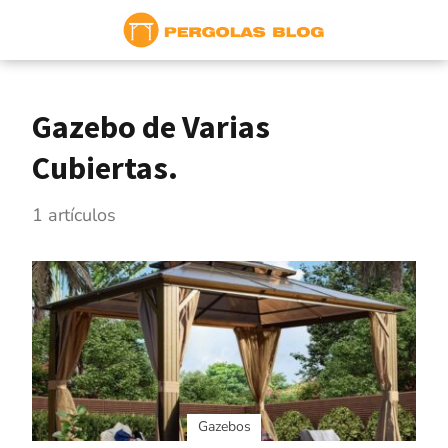
Gazebo de Varias
Cubiertas.
1 artículos
Gazebos