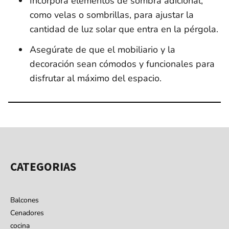
Incorpora elementos de sombra adicional,
como velas o sombrillas, para ajustar la
cantidad de luz solar que entra en la pérgola.
Asegúrate de que el mobiliario y la
decoración sean cómodos y funcionales para
disfrutar al máximo del espacio.
CATEGORIAS
Balcones
Cenadores
cocina