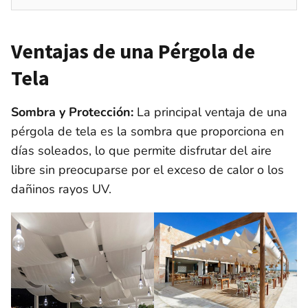
Ventajas de una Pérgola de
Tela
Sombra y Protección:
La principal ventaja de una
pérgola de tela es la sombra que proporciona en
días soleados, lo que permite disfrutar del aire
libre sin preocuparse por el exceso de calor o los
dañinos rayos UV.