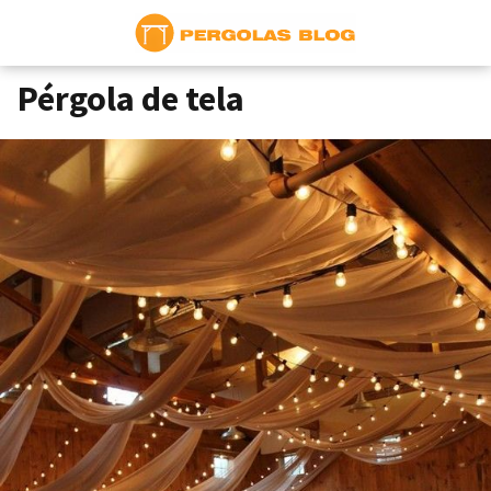
Pérgola de tela