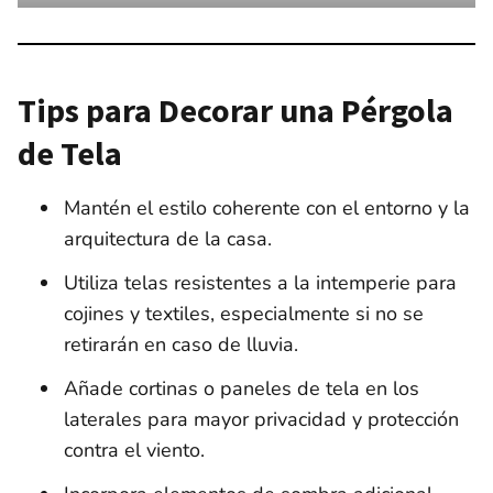
Tips para Decorar una Pérgola
de Tela
Mantén el estilo coherente con el entorno y la
arquitectura de la casa.
Utiliza telas resistentes a la intemperie para
cojines y textiles, especialmente si no se
retirarán en caso de lluvia.
Añade cortinas o paneles de tela en los
laterales para mayor privacidad y protección
contra el viento.