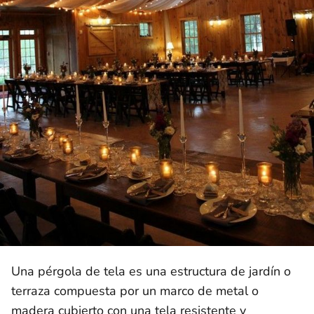
Una pérgola de tela es una estructura de jardín o
terraza compuesta por un marco de metal o
madera cubierto con una tela resistente y