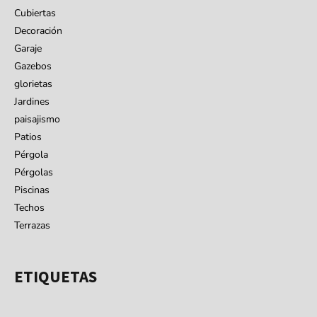
Cubiertas
Decoración
Garaje
Gazebos
glorietas
Jardines
paisajismo
Patios
Pérgola
Pérgolas
Piscinas
Techos
Terrazas
ETIQUETAS