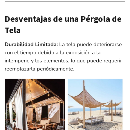
Desventajas de una Pérgola de
Tela
Durabilidad Limitada:
La tela puede deteriorarse
con el tiempo debido a la exposición a la
intemperie y los elementos, lo que puede requerir
reemplazarla periódicamente.