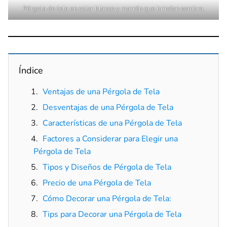
Pérgola de tela en color blanco y marrón que brindan sombra.
Índice
Ventajas de una Pérgola de Tela
Desventajas de una Pérgola de Tela
Características de una Pérgola de Tela
Factores a Considerar para Elegir una
Pérgola de Tela
Tipos y Diseños de Pérgola de Tela
Precio de una Pérgola de Tela
Cómo Decorar una Pérgola de Tela:
Tips para Decorar una Pérgola de Tela