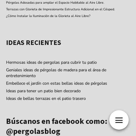
Pérgolas Adosadas para ampliar el Espacio Habitable al Aire Libre.
Terrazas con Glorieta de Impresionante Estructura Adicional en el Césped.
¿Cómo Instalar la Iluminación de la Glorieta al Aire Libre?
IDEAS RECIENTES
Hermosas ideas de pergolas para cubrir tu patio
Geniales ideas de pérgolas de madera para el área de
entretenimiento
Embellece el jardín con estas bellas ideas de pérgolas
Ideas para tener un patio bien decorado
Ideas de bellas terrazas en el patio trasero
Búscanos en facebook como:
@pergolasblog