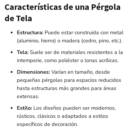
Características de una Pérgola
de Tela
Estructura:
Puede estar construida con metal
(aluminio, hierro) o madera (cedro, pino, etc.).
Tela:
Suele ser de materiales resistentes a la
intemperie, como poliéster o lonas acrílicas.
Dimensiones:
Varían en tamaño, desde
pequeñas pérgolas para espacios reducidos
hasta estructuras más grandes para áreas
extensas.
Estilo:
Los diseños pueden ser modernos,
rústicos, clásicos o adaptados a estilos
específicos de decoración.