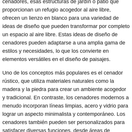
cenadores, esas estructuras de jardín o patio que
proporcionan un refugio acogedor al aire libre,
ofrecen un lienzo en blanco para una variedad de
ideas de diseño que pueden transformar por completo
un espacio al aire libre. Estas ideas de diseño de
cenadores pueden adaptarse a una amplia gama de
estilos y necesidades, lo que los convierte en
elementos versátiles en el diseño de paisajes.
Uno de los conceptos más populares es el cenador
rústico, que utiliza materiales naturales como la
madera y la piedra para crear un ambiente acogedor
y tradicional. En contraste, los cenadores modernos a
menudo incorporan líneas limpias, acero y vidrio para
lograr un aspecto minimalista y contemporáneo. Los
cenadores también pueden ser personalizados para
satisfacer diversas funciones, desde áreas de