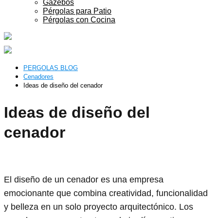
Gazebos
Pérgolas para Patio
Pérgolas con Cocina
PERGOLAS BLOG
Cenadores
Ideas de diseño del cenador
Ideas de diseño del
cenador
El diseño de un cenador es una empresa
emocionante que combina creatividad, funcionalidad
y belleza en un solo proyecto arquitectónico. Los