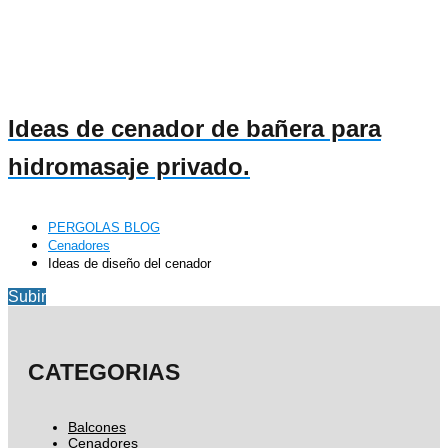
Ideas de cenador de bañera para
hidromasaje privado.
PERGOLAS BLOG
Cenadores
Ideas de diseño del cenador
Subir
CATEGORIAS
Balcones
Cenadores