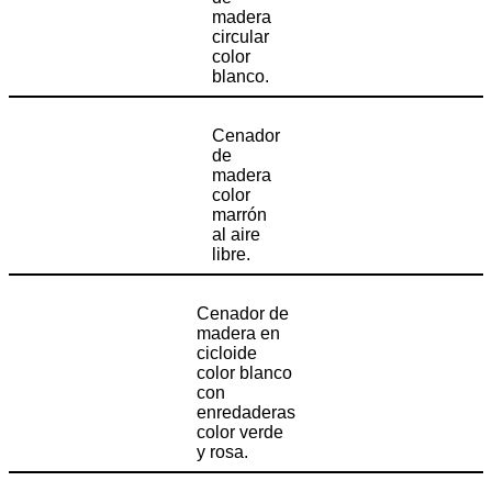
madera
circular
color
blanco.
Cenador
de
madera
color
marrón
al aire
libre.
Cenador de
madera en
cicloide
color blanco
con
enredaderas
color verde
y rosa.