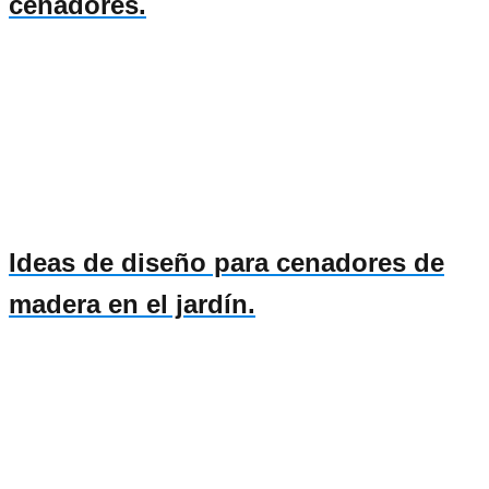
cenadores.
Ideas de diseño para cenadores de
madera en el jardín.