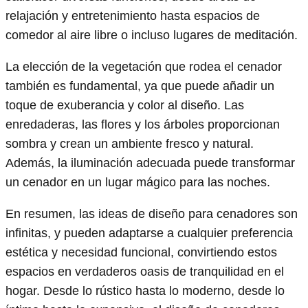
relajación y entretenimiento hasta espacios de
comedor al aire libre o incluso lugares de meditación.
La elección de la vegetación que rodea el cenador
también es fundamental, ya que puede añadir un
toque de exuberancia y color al diseño. Las
enredaderas, las flores y los árboles proporcionan
sombra y crean un ambiente fresco y natural.
Además, la iluminación adecuada puede transformar
un cenador en un lugar mágico para las noches.
En resumen, las ideas de diseño para cenadores son
infinitas, y pueden adaptarse a cualquier preferencia
estética y necesidad funcional, convirtiendo estos
espacios en verdaderos oasis de tranquilidad en el
hogar. Desde lo rústico hasta lo moderno, desde lo