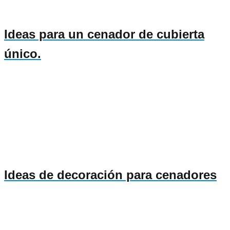
Ideas para un cenador de cubierta
único.
Ideas de decoración para cenadores