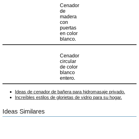
Cenador
de
madera
con
puertas
en color
blanco.
Cenador
circular
de color
blanco
entero.
Ideas de cenador de bañera para hidromasaje privado.
Increíbles estilos de glorietas de vidrio para su hogar.
Ideas Similares