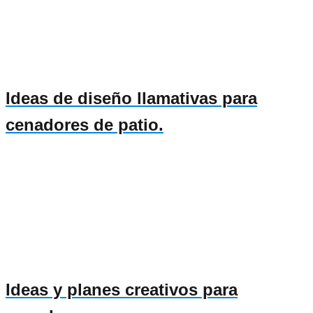
Ideas de diseño llamativas para
cenadores de patio.
Ideas y planes creativos para