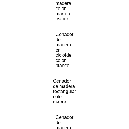
madera
color
marrón
oscuro.
Cenador
de
madera
en
cicloide
color
blanco
Cenador
de madera
rectangular
color
marrón.
Cenador
de
madera