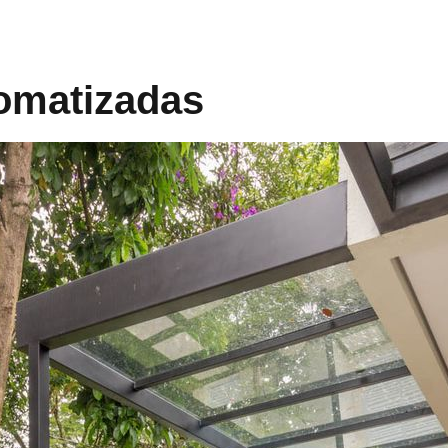
omatizadas