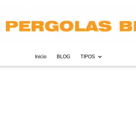
Inicio
BLOG
TIPOS