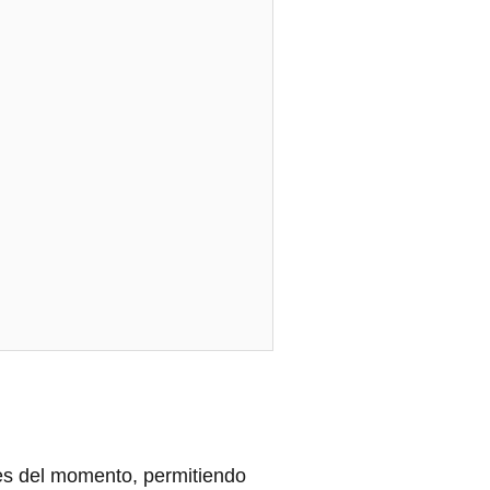
es del momento, permitiendo