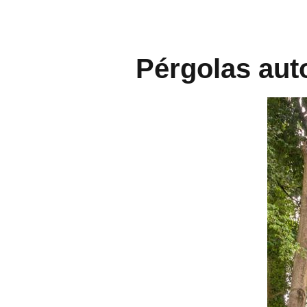
Pérgolas aut