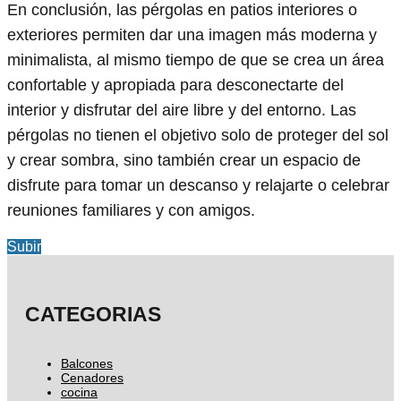
En conclusión, las pérgolas en patios interiores o
exteriores permiten dar una imagen más moderna y
minimalista, al mismo tiempo de que se crea un área
confortable y apropiada para desconectarte del
interior y disfrutar del aire libre y del entorno. Las
pérgolas no tienen el objetivo solo de proteger del sol
y crear sombra, sino también crear un espacio de
disfrute para tomar un descanso y relajarte o celebrar
reuniones familiares y con amigos.
Subir
CATEGORIAS
Balcones
Cenadores
cocina