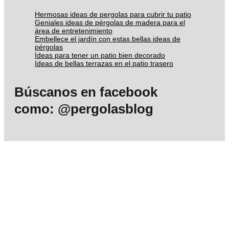
Hermosas ideas de pergolas para cubrir tu patio
Geniales ideas de pérgolas de madera para el
área de entretenimiento
Embellece el jardín con estas bellas ideas de
pérgolas
Ideas para tener un patio bien decorado
Ideas de bellas terrazas en el patio trasero
Búscanos en facebook
como: @pergolasblog