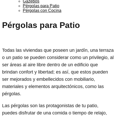
Gazebos
Pérgolas para Patio
Pérgolas con Cocina
Pérgolas para Patio
Todas las viviendas que poseen un jardín, una terraza
o un patio se pueden considerar como un privilegio, al
ser áreas al aire libre dentro de un edificio que
brindan confort y libertad; es así, que estos pueden
ser mejorados y embellecidos con mobiliario,
materiales y elementos arquitectónicos, como las
pérgolas.
Las pérgolas son las protagonistas de tu patio,
puedes disfrutar de una comida o tiempo de relajo,