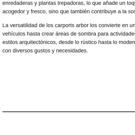
enredaderas y plantas trepadoras, lo que añade un toqu
acogedor y fresco, sino que también contribuye a la sost
La versatilidad de los carports arbor los convierte en 
vehículos hasta crear áreas de sombra para actividades
estilos arquitectónicos, desde lo rústico hasta lo mode
con diversos gustos y necesidades.