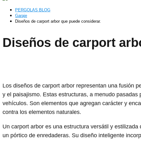
PERGOLAS BLOG
Garaje
Diseños de carport arbor que puede considerar.
Diseños de carport arb
Los diseños de carport arbor representan una fusión per
y el paisajismo. Estas estructuras, a menudo pasadas
vehículos. Son elementos que agregan carácter y encan
contra los elementos naturales.
Un carport arbor es una estructura versátil y estilizada
un pórtico de enredaderas. Su diseño inteligente incor