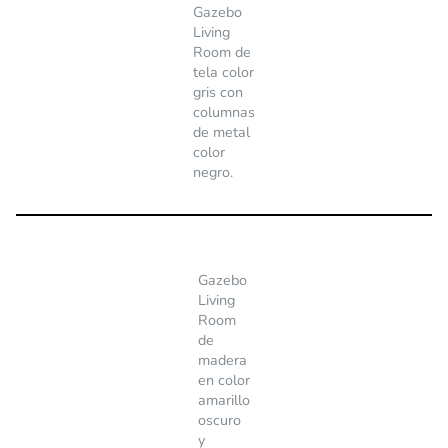
Gazebo
Living
Room de
tela color
gris con
columnas
de metal
color
negro.
Gazebo
Living
Room
de
madera
en color
amarillo
oscuro
y