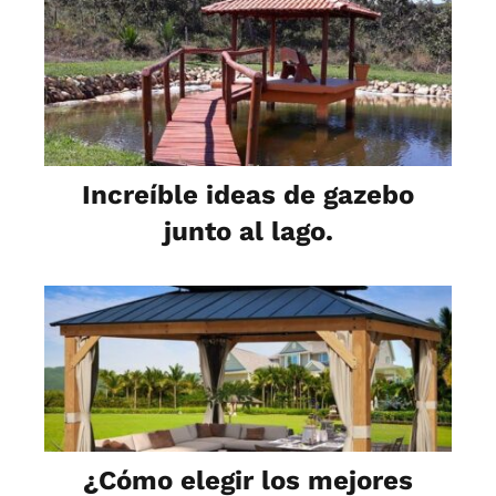
Increíble ideas de gazebo
junto al lago.
¿Cómo elegir los mejores