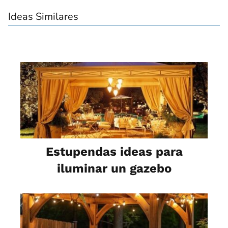
Ideas Similares
Estupendas ideas para
iluminar un gazebo