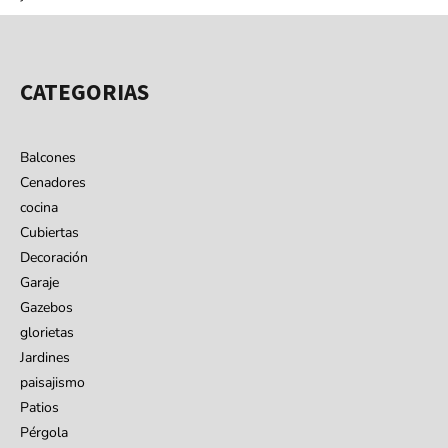
CATEGORIAS
Balcones
Cenadores
cocina
Cubiertas
Decoración
Garaje
Gazebos
glorietas
Jardines
paisajismo
Patios
Pérgola