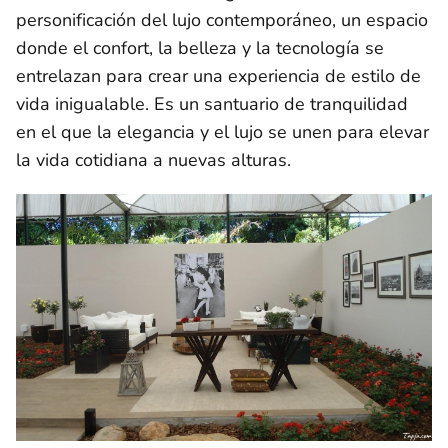
personificación del lujo contemporáneo, un espacio
donde el confort, la belleza y la tecnología se
entrelazan para crear una experiencia de estilo de
vida inigualable. Es un santuario de tranquilidad
en el que la elegancia y el lujo se unen para elevar
la vida cotidiana a nuevas alturas.