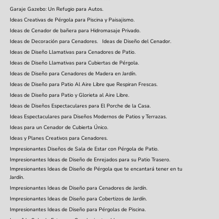
Garaje Gazebo: Un Refugio para Autos.
Ideas Creativas de Pérgola para Piscina y Paisajismo.
Ideas de Cenador de bañera para Hidromasaje Privado.
Ideas de Decoración para Cenadores.
Ideas de Diseño del Cenador.
Ideas de Diseño Llamativas para Cenadores de Patio.
Ideas de Diseño Llamativas para Cubiertas de Pérgola.
Ideas de Diseño para Cenadores de Madera en Jardín.
Ideas de Diseño para Patio Al Aire Libre que Respiran Frescas.
Ideas de Diseño para Patio y Glorieta al Aire Libre.
Ideas de Diseños Espectaculares para El Porche de la Casa.
Ideas Espectaculares para Diseños Modernos de Patios y Terrazas.
Ideas para un Cenador de Cubierta Único.
Ideas y Planes Creativos para Cenadores.
Impresionantes Diseños de Sala de Estar con Pérgola de Patio.
Impresionantes Ideas de Diseño de Enrejados para su Patio Trasero.
Impresionantes Ideas de Diseño de Pérgola que te encantará tener en tu
Jardín.
Impresionantes Ideas de Diseño para Cenadores de Jardín.
Impresionantes Ideas de Diseño para Cobertizos de Jardín.
Impresionantes Ideas de Diseño para Pérgolas de Piscina.