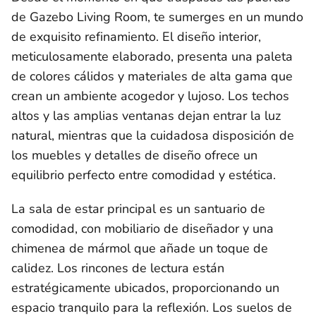
de Gazebo Living Room, te sumerges en un mundo
de exquisito refinamiento. El diseño interior,
meticulosamente elaborado, presenta una paleta
de colores cálidos y materiales de alta gama que
crean un ambiente acogedor y lujoso. Los techos
altos y las amplias ventanas dejan entrar la luz
natural, mientras que la cuidadosa disposición de
los muebles y detalles de diseño ofrece un
equilibrio perfecto entre comodidad y estética.
La sala de estar principal es un santuario de
comodidad, con mobiliario de diseñador y una
chimenea de mármol que añade un toque de
calidez. Los rincones de lectura están
estratégicamente ubicados, proporcionando un
espacio tranquilo para la reflexión. Los suelos de