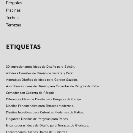
Pérgolas
Piscinas
Techos
Terrazas
ETIQUETAS
30 Impresionantes Ideas de Diseño para Balcón.
40 Ideas Geniales de Diseño de Terraza y Patio.
Adorables Diseños de Ideas para Garden Gazebo.
Asombrosas Ideas de Diseño para Cubiertas de Pérgola de Patio.
Comedor con Cubierta de Pérgola
Diferentes Ideas de Diseño para Pérgolas de Garaje.
Diseños Fenomenales para Terrazas Modernas.
Diseños Increíbles para Cubiertas Modernas de Patios.
Elegantes Diseños de Pérgolas para Patios.
Encantadoras Ideas de Diseño para Terrazas de Glorietas.
Encantadores Diseños Únicos de Cubiertas.