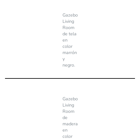
Gazebo
Living
Room
de tela
en
color
marrón
y
negro.
Gazebo
Living
Room
de
madera
en
color