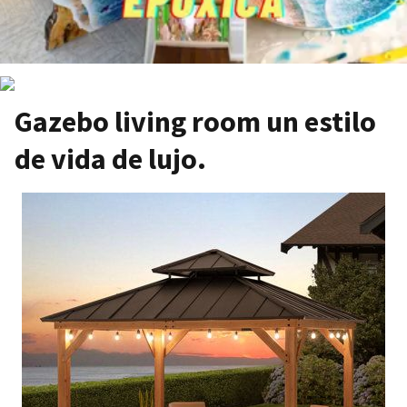
Gazebo living room un estilo
de vida de lujo.