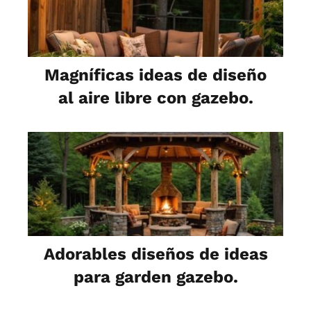
Magníficas ideas de diseño
al aire libre con gazebo.
Adorables diseños de ideas
para garden gazebo.