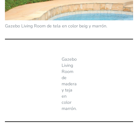
Gazebo Living Room de tela en color beig y marrón.
Gazebo
Living
Room
de
madera
y teja
en
color
marrón.