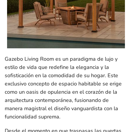
Gazebo Living Room es un paradigma de lujo y
estilo de vida que redefine la elegancia y la
sofisticación en la comodidad de su hogar. Este
exclusivo concepto de espacio habitable se erige
como un oasis de opulencia en el corazón de la
arquitectura contemporánea, fusionando de
manera magistral el diseño vanguardista con la
funcionalidad suprema.
Desde el momento en que traspasas las puertas