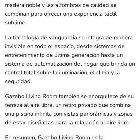
madera noble y las alfombras de calidad se
combinan para ofrecer una experiencia táctil
sublime.
La tecnología de vanguardia se integra de manera
invisible en todo el espacio, desde sistemas de
entretenimiento de última generación hasta un
sistema de automatización del hogar que brinda un
control total sobre la iluminación, el clima y la
seguridad.
Gazebo Living Room también se enorgullece de su
terraza al aire libre, un retiro privado que combina
una piscina infinita con vistas panorámicas y zonas
de estar diseñadas para la relajación al aire libre.
En resumen, Gazebo Living Room es la