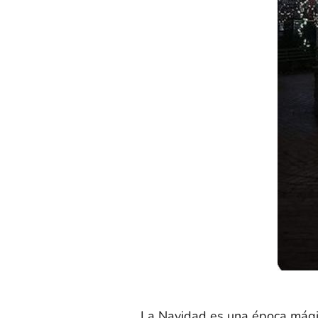
La Navidad es una época mágica