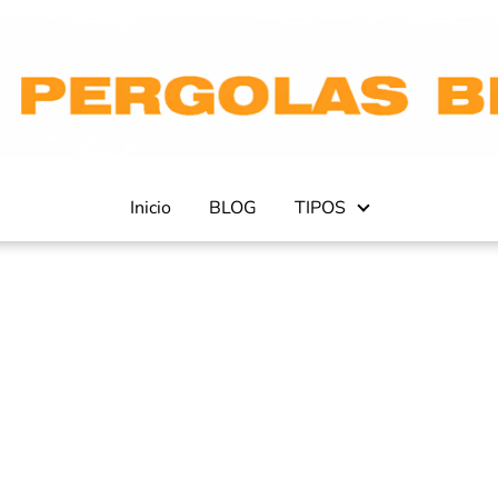
Inicio
BLOG
TIPOS