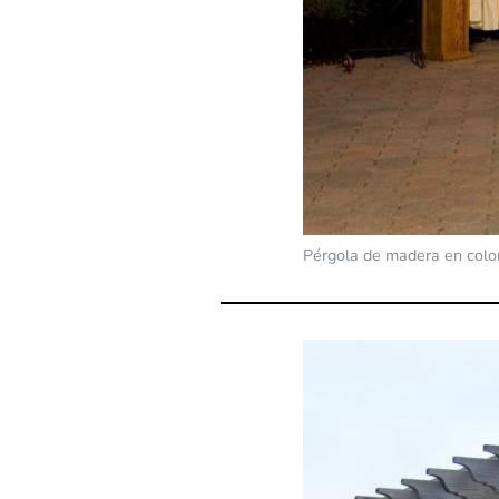
Pérgola de madera en color 