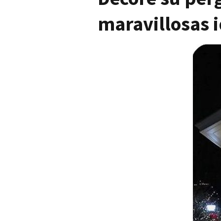
maravillosas i