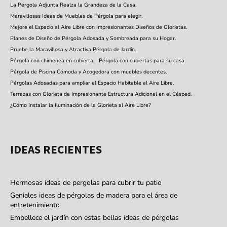
La Pérgola Adjunta Realza la Grandeza de la Casa.
Maravillosas Ideas de Muebles de Pérgola para elegir.
Mejore el Espacio al Aire Libre con Impresionantes Diseños de Glorietas.
Planes de Diseño de Pérgola Adosada y Sombreada para su Hogar.
Pruebe la Maravillosa y Atractiva Pérgola de Jardín.
Pérgola con chimenea en cubierta.
Pérgola con cubiertas para su casa.
Pérgola de Piscina Cómoda y Acogedora con muebles decentes.
Pérgolas Adosadas para ampliar el Espacio Habitable al Aire Libre.
Terrazas con Glorieta de Impresionante Estructura Adicional en el Césped.
¿Cómo Instalar la Iluminación de la Glorieta al Aire Libre?
IDEAS RECIENTES
Hermosas ideas de pergolas para cubrir tu patio
Geniales ideas de pérgolas de madera para el área de
entretenimiento
Embellece el jardín con estas bellas ideas de pérgolas