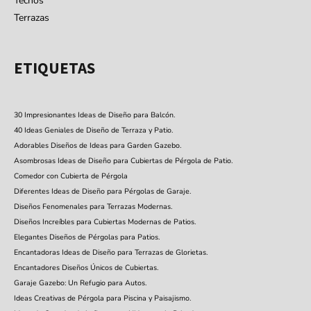
Techos
Terrazas
ETIQUETAS
30 Impresionantes Ideas de Diseño para Balcón.
40 Ideas Geniales de Diseño de Terraza y Patio.
Adorables Diseños de Ideas para Garden Gazebo.
Asombrosas Ideas de Diseño para Cubiertas de Pérgola de Patio.
Comedor con Cubierta de Pérgola
Diferentes Ideas de Diseño para Pérgolas de Garaje.
Diseños Fenomenales para Terrazas Modernas.
Diseños Increíbles para Cubiertas Modernas de Patios.
Elegantes Diseños de Pérgolas para Patios.
Encantadoras Ideas de Diseño para Terrazas de Glorietas.
Encantadores Diseños Únicos de Cubiertas.
Garaje Gazebo: Un Refugio para Autos.
Ideas Creativas de Pérgola para Piscina y Paisajismo.