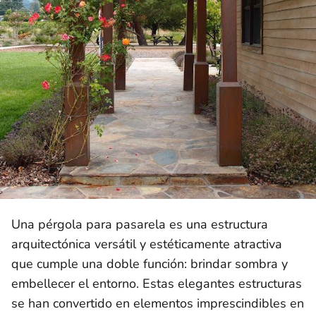
Una pérgola para pasarela es una estructura
arquitectónica versátil y estéticamente atractiva
que cumple una doble función: brindar sombra y
embellecer el entorno. Estas elegantes estructuras
se han convertido en elementos imprescindibles en