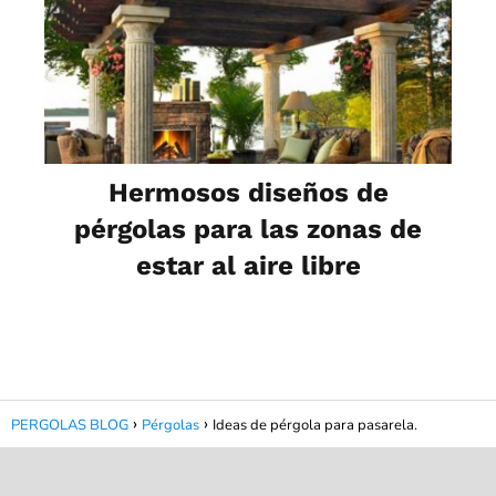
Hermosos diseños de
pérgolas para las zonas de
estar al aire libre
PERGOLAS BLOG
Pérgolas
Ideas de pérgola para pasarela.