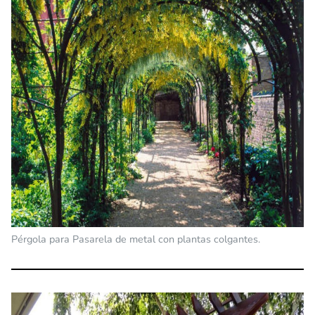
Pérgola para Pasarela de metal con plantas colgantes.