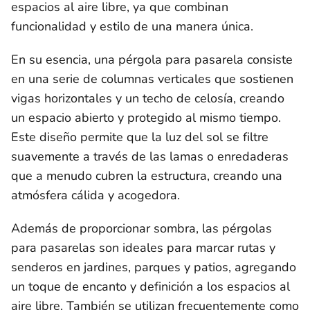
espacios al aire libre, ya que combinan
funcionalidad y estilo de una manera única.
En su esencia, una pérgola para pasarela consiste
en una serie de columnas verticales que sostienen
vigas horizontales y un techo de celosía, creando
un espacio abierto y protegido al mismo tiempo.
Este diseño permite que la luz del sol se filtre
suavemente a través de las lamas o enredaderas
que a menudo cubren la estructura, creando una
atmósfera cálida y acogedora.
Además de proporcionar sombra, las pérgolas
para pasarelas son ideales para marcar rutas y
senderos en jardines, parques y patios, agregando
un toque de encanto y definición a los espacios al
aire libre. También se utilizan frecuentemente como