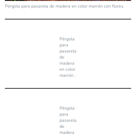
Pérgola para pasarela de madera en color marrón con flores.
Pérgola
para
pasarela
de
madera
en color
marrón .
Pérgola
para
pasarela
de
madera