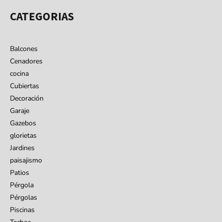
CATEGORIAS
Balcones
Cenadores
cocina
Cubiertas
Decoración
Garaje
Gazebos
glorietas
Jardines
paisajismo
Patios
Pérgola
Pérgolas
Piscinas