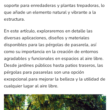
soporte para enredaderas y plantas trepadoras, lo
que añade un elemento natural y vibrante a la
estructura.
En este artículo, exploraremos en detalle las
diversas aplicaciones, diseños y materiales
disponibles para las pérgolas de pasarela, así
como su importancia en la creación de entornos
agradables y funcionales en espacios al aire libre.
Desde jardines públicos hasta patios traseros, las
pérgolas para pasarelas son una opción
excepcional para mejorar la belleza y la utilidad de
cualquier lugar al aire libre.