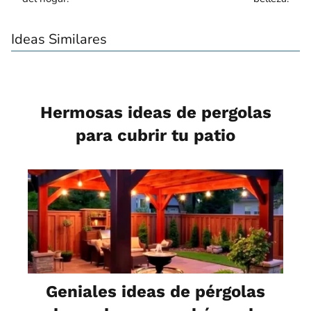
Ideas Similares
Hermosas ideas de pergolas
para cubrir tu patio
Geniales ideas de pérgolas