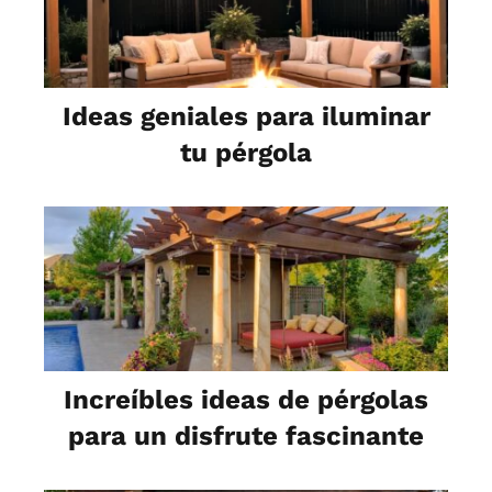
Ideas geniales para iluminar
tu pérgola
Increíbles ideas de pérgolas
para un disfrute fascinante