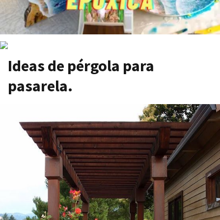
Ideas de pérgola para
pasarela.