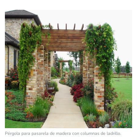
Pérgola para pasarela de madera con columnas de ladrillo.