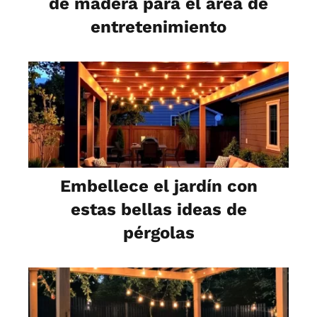
de madera para el área de
entretenimiento
Embellece el jardín con
estas bellas ideas de
pérgolas