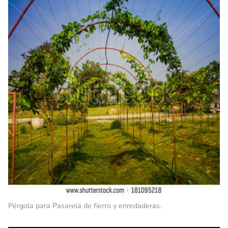
Pérgola para Pasarela de fierro y enredaderas.