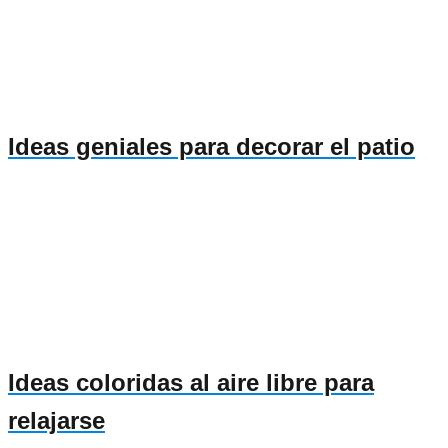
Ideas geniales para decorar el patio
Ideas coloridas al aire libre para
relajarse