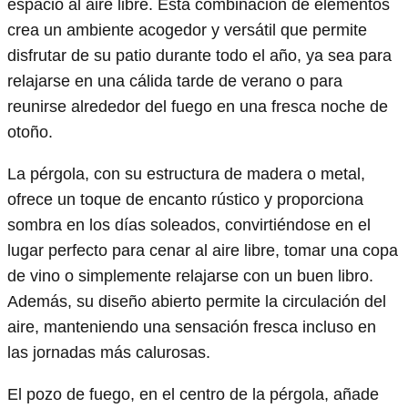
espacio al aire libre. Esta combinación de elementos
crea un ambiente acogedor y versátil que permite
disfrutar de su patio durante todo el año, ya sea para
relajarse en una cálida tarde de verano o para
reunirse alrededor del fuego en una fresca noche de
otoño.
La pérgola, con su estructura de madera o metal,
ofrece un toque de encanto rústico y proporciona
sombra en los días soleados, convirtiéndose en el
lugar perfecto para cenar al aire libre, tomar una copa
de vino o simplemente relajarse con un buen libro.
Además, su diseño abierto permite la circulación del
aire, manteniendo una sensación fresca incluso en
las jornadas más calurosas.
El pozo de fuego, en el centro de la pérgola, añade