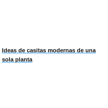
Ideas de casitas modernas de una
sola planta