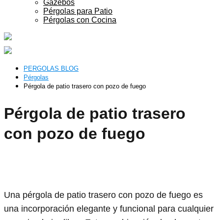
Gazebos
Pérgolas para Patio
Pérgolas con Cocina
PERGOLAS BLOG
Pérgolas
Pérgola de patio trasero con pozo de fuego
Pérgola de patio trasero
con pozo de fuego
Una pérgola de patio trasero con pozo de fuego es
una incorporación elegante y funcional para cualquier