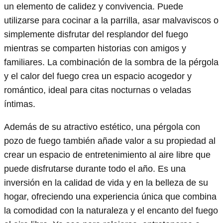
un elemento de calidez y convivencia. Puede
utilizarse para cocinar a la parrilla, asar malvaviscos o
simplemente disfrutar del resplandor del fuego
mientras se comparten historias con amigos y
familiares. La combinación de la sombra de la pérgola
y el calor del fuego crea un espacio acogedor y
romántico, ideal para citas nocturnas o veladas
íntimas.
Además de su atractivo estético, una pérgola con
pozo de fuego también añade valor a su propiedad al
crear un espacio de entretenimiento al aire libre que
puede disfrutarse durante todo el año. Es una
inversión en la calidad de vida y en la belleza de su
hogar, ofreciendo una experiencia única que combina
la comodidad con la naturaleza y el encanto del fuego