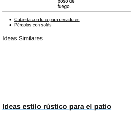
poso de
fuego.
Cubierta con lona para cenadores
Pérgolas con sofás
Ideas Similares
Ideas estilo rústico para el patio