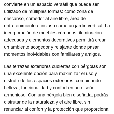
convierte en un espacio versátil que puede ser
utilizado de múltiples formas: como zona de
descanso, comedor al aire libre, área de
entretenimiento o incluso como un jardín vertical. La
incorporación de muebles cómodos, iluminación
adecuada y elementos decorativos permitirá crear
un ambiente acogedor y relajante donde pasar
momentos inolvidables con familiares y amigos.
Las terrazas exteriores cubiertas con pérgolas son
una excelente opción para maximizar el uso y
disfrute de los espacios exteriores, combinando
belleza, funcionalidad y confort en un diseño
armonioso. Con una pérgola bien diseñada, podrás
disfrutar de la naturaleza y el aire libre, sin
renunciar al confort y la protección que proporciona