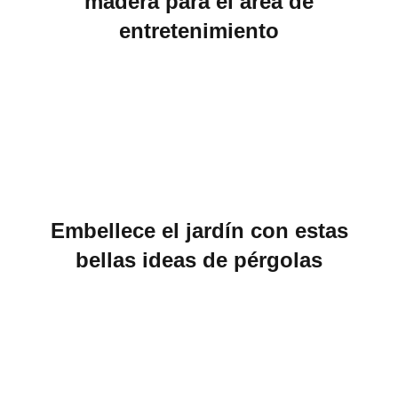
madera para el área de
entretenimiento
Embellece el jardín con estas
bellas ideas de pérgolas