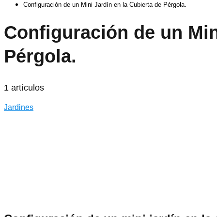
Configuración de un Mini Jardín en la Cubierta de Pérgola.
Configuración de un Min
Pérgola.
1 artículos
Jardines