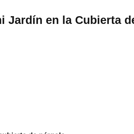
i Jardín en la Cubierta d