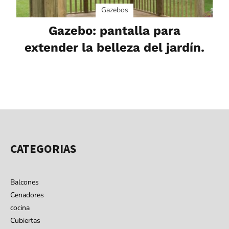
Gazebos
Gazebo: pantalla para
extender la belleza del jardín.
CATEGORIAS
Balcones
Cenadores
cocina
Cubiertas