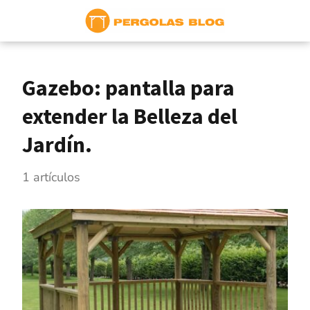
Gazebo: pantalla para
extender la Belleza del
Jardín.
1 artículos