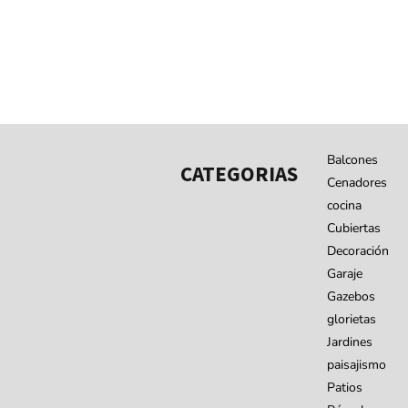
Balcones
CATEGORIAS
Cenadores
cocina
Cubiertas
Decoración
Garaje
Gazebos
glorietas
Jardines
paisajismo
Patios