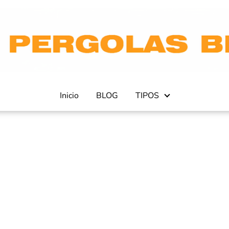
Inicio
BLOG
TIPOS