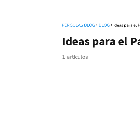
PERGOLAS BLOG
BLOG
Ideas para el 
Ideas para el P
1 artículos