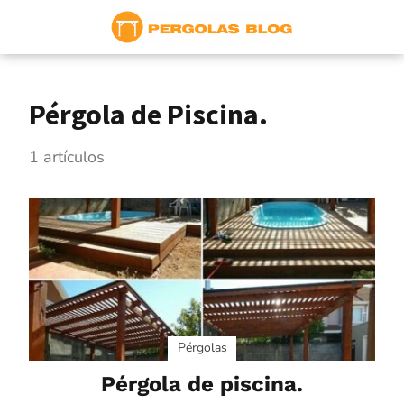
Pérgola de Piscina.
1 artículos
Pérgolas
Pérgola de piscina.