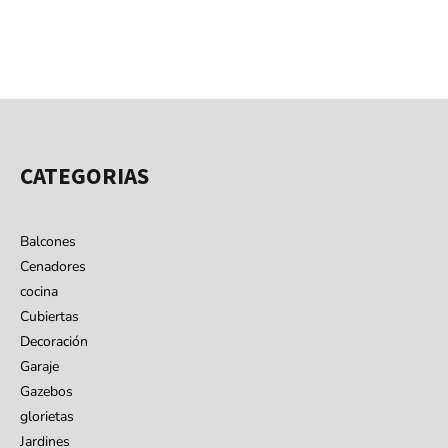
CATEGORIAS
Balcones
Cenadores
cocina
Cubiertas
Decoración
Garaje
Gazebos
glorietas
Jardines