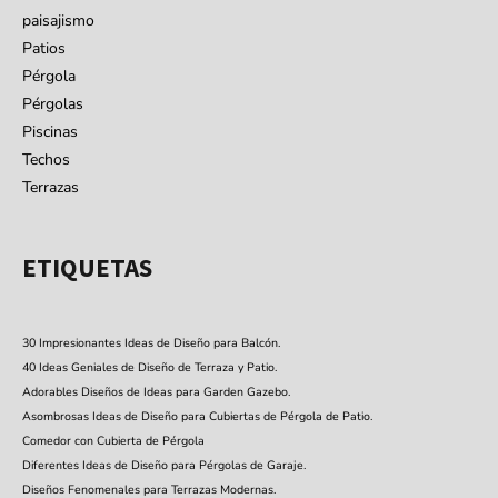
paisajismo
Patios
Pérgola
Pérgolas
Piscinas
Techos
Terrazas
ETIQUETAS
30 Impresionantes Ideas de Diseño para Balcón.
40 Ideas Geniales de Diseño de Terraza y Patio.
Adorables Diseños de Ideas para Garden Gazebo.
Asombrosas Ideas de Diseño para Cubiertas de Pérgola de Patio.
Comedor con Cubierta de Pérgola
Diferentes Ideas de Diseño para Pérgolas de Garaje.
Diseños Fenomenales para Terrazas Modernas.