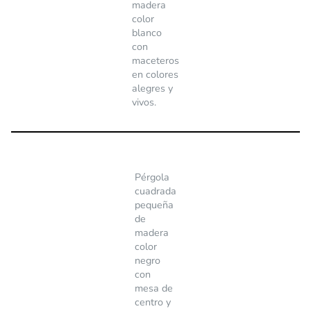
madera
color
blanco
con
maceteros
en colores
alegres y
vivos.
Pérgola
cuadrada
pequeña
de
madera
color
negro
con
mesa de
centro y