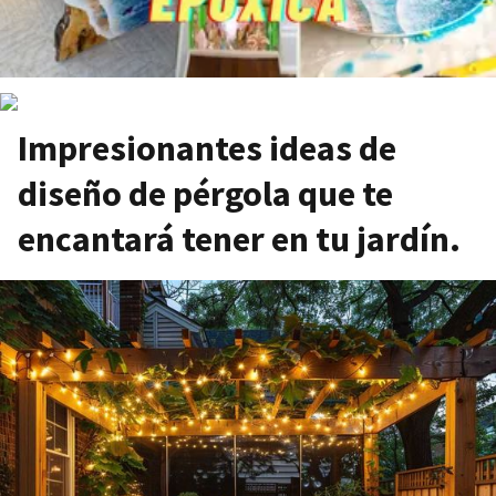
Impresionantes ideas de
diseño de pérgola que te
encantará tener en tu jardín.