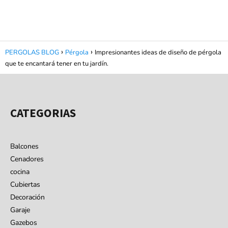
PERGOLAS BLOG
Pérgola
Impresionantes ideas de diseño de pérgola
que te encantará tener en tu jardín.
CATEGORIAS
Balcones
Cenadores
cocina
Cubiertas
Decoración
Garaje
Gazebos