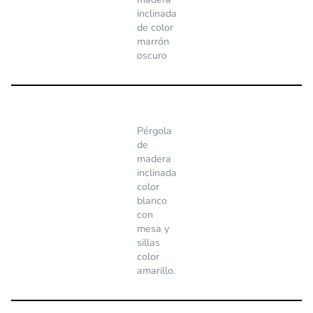
inclinada
de color
marrón
oscuro
Pérgola
de
madera
inclinada
color
blanco
con
mesa y
sillas
color
amarillo.