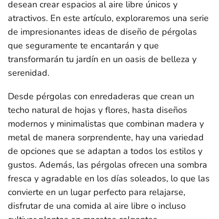
desean crear espacios al aire libre únicos y
atractivos. En este artículo, exploraremos una serie
de impresionantes ideas de diseño de pérgolas
que seguramente te encantarán y que
transformarán tu jardín en un oasis de belleza y
serenidad.
Desde pérgolas con enredaderas que crean un
techo natural de hojas y flores, hasta diseños
modernos y minimalistas que combinan madera y
metal de manera sorprendente, hay una variedad
de opciones que se adaptan a todos los estilos y
gustos. Además, las pérgolas ofrecen una sombra
fresca y agradable en los días soleados, lo que las
convierte en un lugar perfecto para relajarse,
disfrutar de una comida al aire libre o incluso