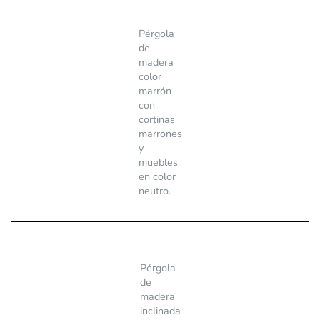
Pérgola
de
madera
color
marrón
con
cortinas
marrones
y
muebles
en color
neutro.
Pérgola
de
madera
inclinada