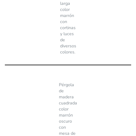
larga
color
marrón
con
cortinas
y luces
de
diversos
colores.
Pérgola
de
madera
cuadrada
color
marrón
oscuro
con
mesa de