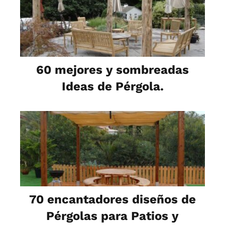
60 mejores y sombreadas
Ideas de Pérgola.
70 encantadores diseños de
Pérgolas para Patios y