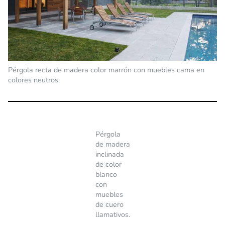
Pérgola recta de madera color marrón con muebles cama en
colores neutros.
Pérgola
de madera
inclinada
de color
blanco
con
muebles
de cuero
llamativos.