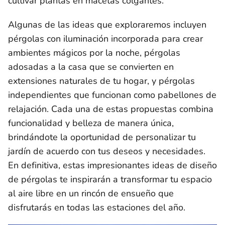
cultivar plantas en macetas colgantes.
Algunas de las ideas que exploraremos incluyen
pérgolas con iluminación incorporada para crear
ambientes mágicos por la noche, pérgolas
adosadas a la casa que se convierten en
extensiones naturales de tu hogar, y pérgolas
independientes que funcionan como pabellones de
relajación. Cada una de estas propuestas combina
funcionalidad y belleza de manera única,
brindándote la oportunidad de personalizar tu
jardín de acuerdo con tus deseos y necesidades.
En definitiva, estas impresionantes ideas de diseño
de pérgolas te inspirarán a transformar tu espacio
al aire libre en un rincón de ensueño que
disfrutarás en todas las estaciones del año.