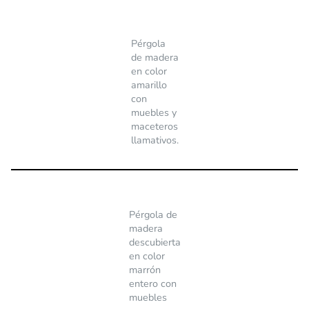
Pérgola
de madera
en color
amarillo
con
muebles y
maceteros
llamativos.
Pérgola de
madera
descubierta
en color
marrón
entero con
muebles