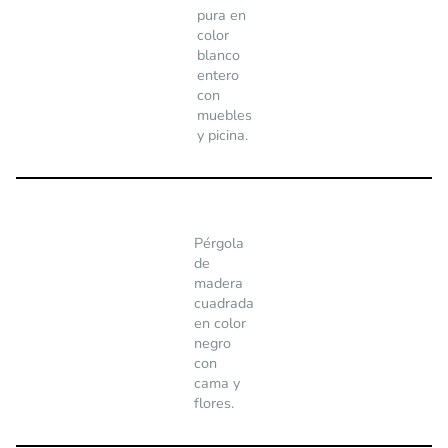
pura en
color
blanco
entero
con
muebles
y picina.
Pérgola
de
madera
cuadrada
en color
negro
con
cama y
flores.