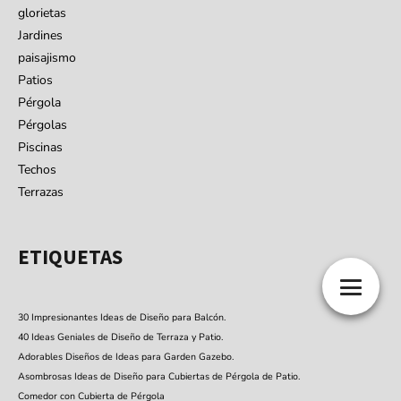
glorietas
Jardines
paisajismo
Patios
Pérgola
Pérgolas
Piscinas
Techos
Terrazas
ETIQUETAS
30 Impresionantes Ideas de Diseño para Balcón.
40 Ideas Geniales de Diseño de Terraza y Patio.
Adorables Diseños de Ideas para Garden Gazebo.
Asombrosas Ideas de Diseño para Cubiertas de Pérgola de Patio.
Comedor con Cubierta de Pérgola