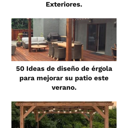
Exteriores.
50 Ideas de diseño de érgola
para mejorar su patio este
verano.