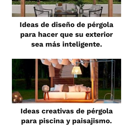
Ideas de diseño de pérgola
para hacer que su exterior
sea más inteligente.
Ideas creativas de pérgola
para piscina y paisajismo.