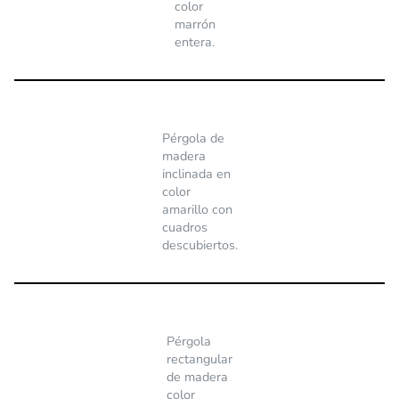
color
marrón
entera.
Pérgola de
madera
inclinada en
color
amarillo con
cuadros
descubiertos.
Pérgola
rectangular
de madera
color