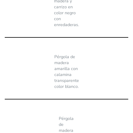
madera y
carrizo en
color negro
con
enredaderas.
Pérgola de
madera
amarilla con
calamina
transparente
color blanco.
Pérgola
de
madera