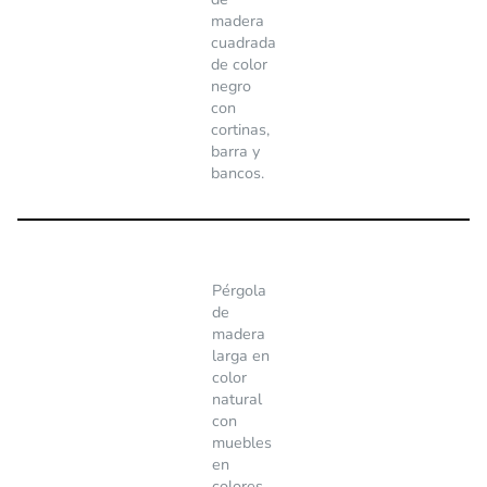
madera
cuadrada
de color
negro
con
cortinas,
barra y
bancos.
Pérgola
de
madera
larga en
color
natural
con
muebles
en
colores