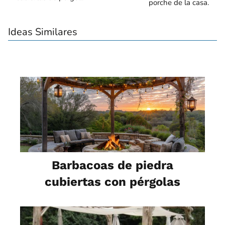
porche de la casa.
Ideas Similares
Barbacoas de piedra
cubiertas con pérgolas