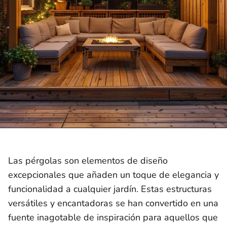
Las pérgolas son elementos de diseño
excepcionales que añaden un toque de elegancia y
funcionalidad a cualquier jardín. Estas estructuras
versátiles y encantadoras se han convertido en una
fuente inagotable de inspiración para aquellos que