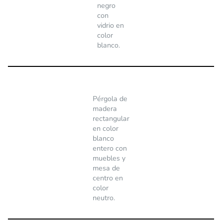
negro
con
vidrio en
color
blanco.
Pérgola de
madera
rectangular
en color
blanco
entero con
muebles y
mesa de
centro en
color
neutro.