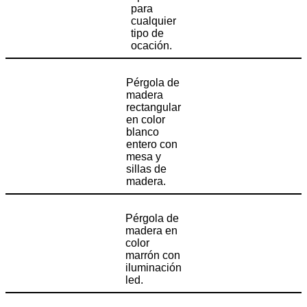
para
cualquier
tipo de
ocación.
Pérgola de
madera
rectangular
en color
blanco
entero con
mesa y
sillas de
madera.
Pérgola de
madera en
color
marrón con
iluminación
led.