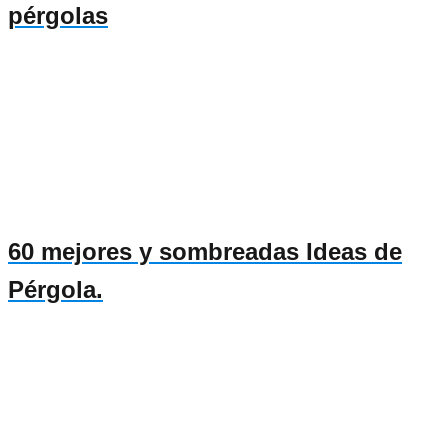
pérgolas
60 mejores y sombreadas Ideas de
Pérgola.