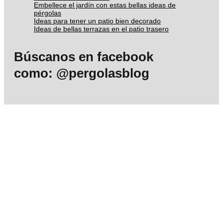
Embellece el jardín con estas bellas ideas de
pérgolas
Ideas para tener un patio bien decorado
Ideas de bellas terrazas en el patio trasero
Búscanos en facebook
como: @pergolasblog