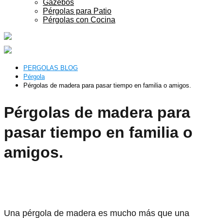
Gazebos
Pérgolas para Patio
Pérgolas con Cocina
PERGOLAS BLOG
Pérgola
Pérgolas de madera para pasar tiempo en familia o amigos.
Pérgolas de madera para
pasar tiempo en familia o
amigos.
Una pérgola de madera es mucho más que una