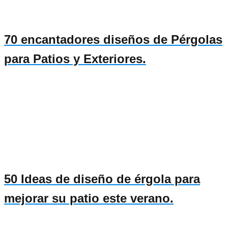
70 encantadores diseños de Pérgolas
para Patios y Exteriores.
50 Ideas de diseño de érgola para
mejorar su patio este verano.