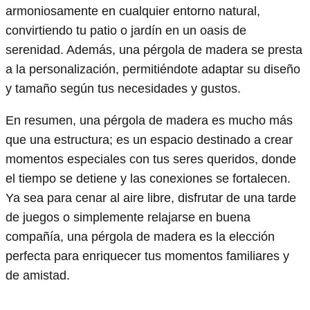
armoniosamente en cualquier entorno natural,
convirtiendo tu patio o jardín en un oasis de
serenidad. Además, una pérgola de madera se presta
a la personalización, permitiéndote adaptar su diseño
y tamaño según tus necesidades y gustos.
En resumen, una pérgola de madera es mucho más
que una estructura; es un espacio destinado a crear
momentos especiales con tus seres queridos, donde
el tiempo se detiene y las conexiones se fortalecen.
Ya sea para cenar al aire libre, disfrutar de una tarde
de juegos o simplemente relajarse en buena
compañía, una pérgola de madera es la elección
perfecta para enriquecer tus momentos familiares y
de amistad.