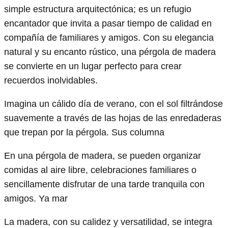
simple estructura arquitectónica; es un refugio
encantador que invita a pasar tiempo de calidad en
compañía de familiares y amigos. Con su elegancia
natural y su encanto rústico, una pérgola de madera
se convierte en un lugar perfecto para crear
recuerdos inolvidables.
Imagina un cálido día de verano, con el sol filtrándose
suavemente a través de las hojas de las enredaderas
que trepan por la pérgola. Sus columna
En una pérgola de madera, se pueden organizar
comidas al aire libre, celebraciones familiares o
sencillamente disfrutar de una tarde tranquila con
amigos. Ya mar
La madera, con su calidez y versatilidad, se integra