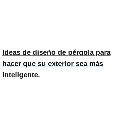
Ideas de diseño de pérgola para
hacer que su exterior sea más
inteligente.