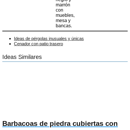
marrón
con
muebles,
mesa y
bancas.
Ideas de pérgolas inusuales y únicas
Cenador con patio trasero
Ideas Similares
Barbacoas de piedra cubiertas con