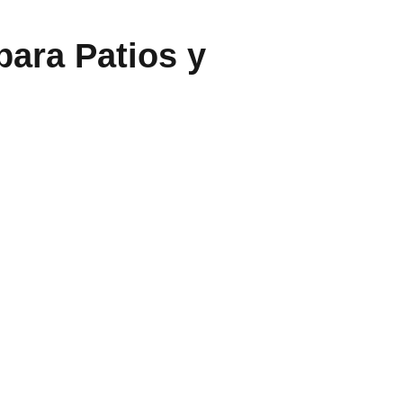
para Patios y