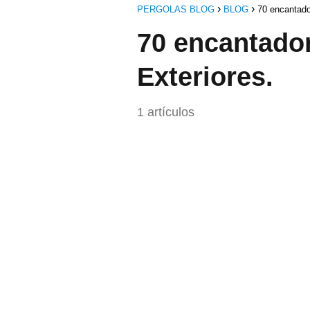
PERGOLAS BLOG
BLOG
70 encantado
70 encantador
Exteriores.
1 artículos