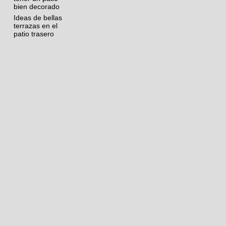
bien decorado
Ideas de bellas
terrazas en el
patio trasero