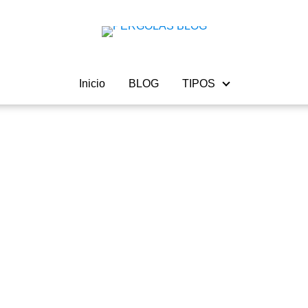
Inicio
BLOG
TIPOS