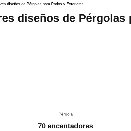
res diseños de Pérgolas para Patios y Exteriores.
es diseños de Pérgolas 
Pérgola
70 encantadores